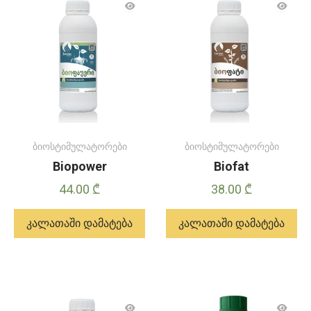
ბიოსტიმულატორები
ბიოსტიმულატორები
Biopower
Biofat
44.00
₾
38.00
₾
კალათაში დამატება
კალათაში დამატება