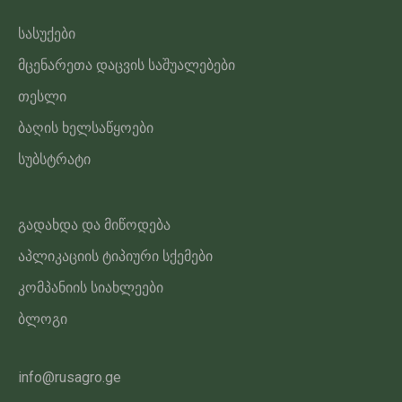
სასუქები
მცენარეთა დაცვის საშუალებები
თესლი
ბაღის ხელსაწყოები
სუბსტრატი
გადახდა და მიწოდება
აპლიკაციის ტიპიური სქემები
კომპანიის სიახლეები
ბლოგი
info@rusagro.ge