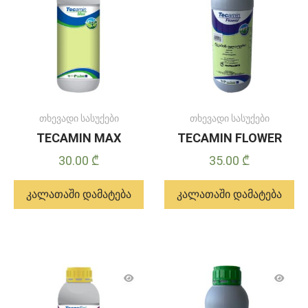
თხევადი სასუქები
თხევადი სასუქები
TECAMIN MAX
TECAMIN FLOWER
30.00
₾
35.00
₾
კალათაში დამატება
კალათაში დამატება