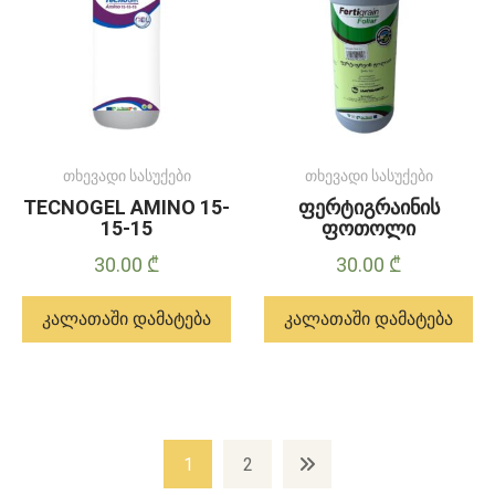
თხევადი სასუქები
თხევადი სასუქები
TECNOGEL AMINO 15-
ფერტიგრაინის
15-15
ფოთოლი
30.00
₾
30.00
₾
კალათაში დამატება
კალათაში დამატება
1
2