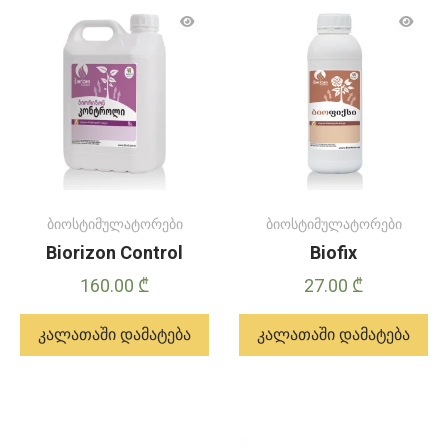
ბიოსტიმულატორები
ბიოსტიმულატორები
Biorizon Control
Biofix
160.00
₾
27.00
₾
კალათაში დამატება
კალათაში დამატება