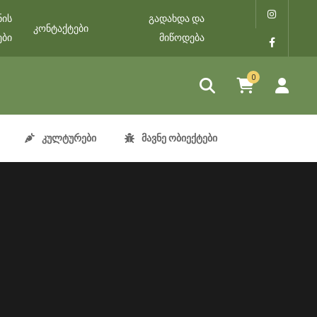
ნის
გადახდა და
კონტაქტები
ები
მიწოდება
0
კულტურები
მავნე ობიექტები