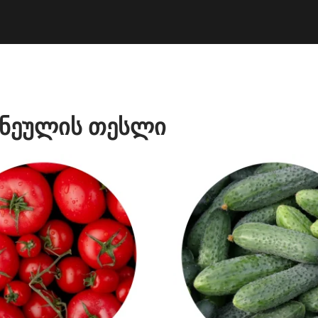
ნეულის თესლი