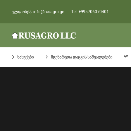
ელფოსტა:
info@rusagro.ge
Tel:
+995706070401
სასუქები
მცენარეთა დაცვის საშუალებები