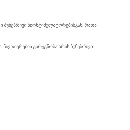
ი ბუნებრივი ბიოსტიმულატორებისგან, რათა
 ნივთიერების გარეგნობა არის ბუნებრივი