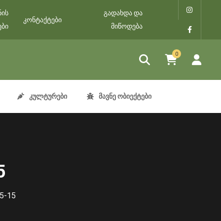
ნის
გადახდა და
კონტაქტები
ები
მიწოდება
0
კულტურები
მავნე ობიექტები
5
5-15