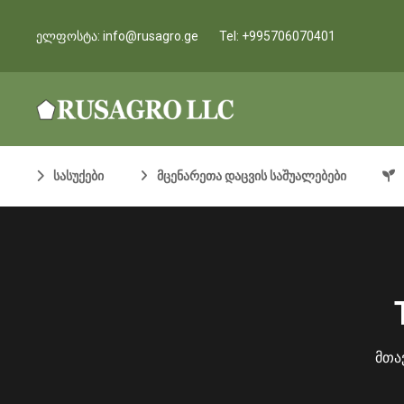
ელფოსტა:
info@rusagro.ge
Tel:
+995706070401
სასუქები
მცენარეთა დაცვის საშუალებები
მთა