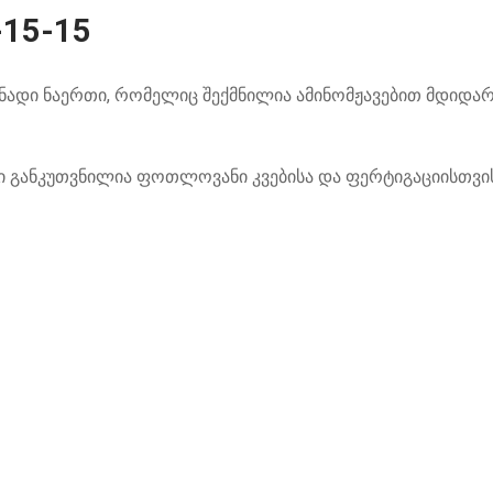
-15-15
ნადი ნაერთი, რომელიც შექმნილია ამინომჟავებით მდიდარ
ი განკუთვნილია ფოთლოვანი კვებისა და ფერტიგაციისთვის.