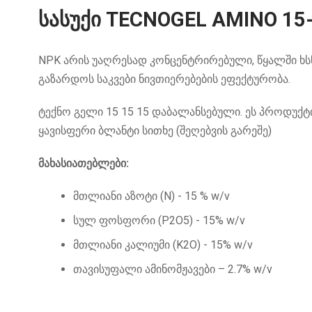
სასუქი TECNOGEL AMINO 15
NPK არის უაღრესად კონცენტრირებული, წყალში ხს
გაზარდოს საკვები ნივთიერებების ეფექტურობა.
ტექნო გელი 15 15 15 დაბალანსებული. ეს პროდუქტ
ყავისფერი ბლანტი სითხე (შეღებვის გარეშე)
მახასიათებლები:
მთლიანი აზოტი (N) - 15 % w/v
სულ ფოსფორი (P2O5) - 15% w/v
მთლიანი კალიუმი (K2O) - 15% w/v
თავისუფალი ამინომჟავები – 2.7% w/v