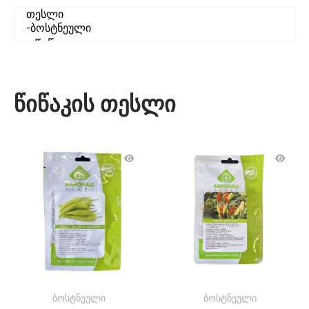
წიწაკის თესლი
ბოსტნეული
ბოსტნეული