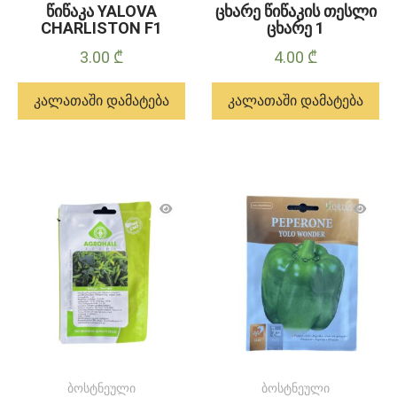
წიწაკა YALOVA
ცხარე წიწაკის თესლი
CHARLISTON F1
ცხარე 1
3.00
₾
4.00
₾
კალათაში დამატება
კალათაში დამატება
ბოსტნეული
ბოსტნეული