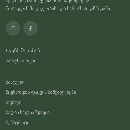
ჩვენი მისიაა დავეხმაროთ ფერმერებს
გვერდზე
მოსავლის მოცულობისა და ხარისხის გაზრდაში
Ჩვენს შესახებ
პარტნიორები
სასუქები
მცენარეთა დაცვის საშუალებები
თესლი
ბაღის ხელსაწყოები
სუბსტრატი