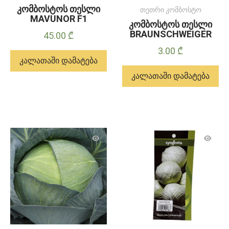
კომბოსტოს თესლი
თეთრი კომბოსტო
MAVUNOR F1
კომბოსტოს თესლი
BRAUNSCHWEIGER
45.00
₾
3.00
₾
კალათაში დამატება
კალათაში დამატება