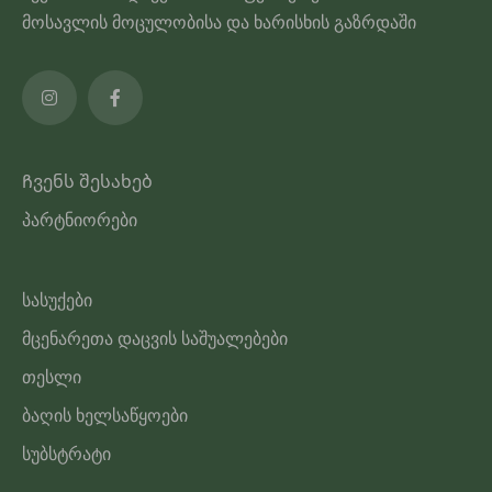
გვერდზე
მოსავლის მოცულობისა და ხარისხის გაზრდაში
Ჩვენს შესახებ
პარტნიორები
სასუქები
მცენარეთა დაცვის საშუალებები
თესლი
ბაღის ხელსაწყოები
სუბსტრატი