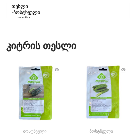
კიტრის თესლი
ბოსტნეული
ბოსტნეული