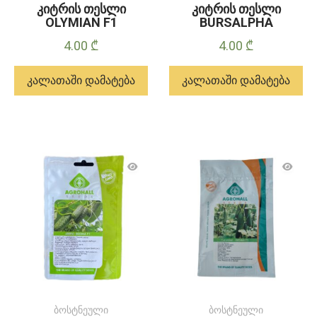
კიტრის თესლი
კიტრის თესლი
OLYMIAN F1
BURSALPHA
4.00
₾
4.00
₾
კალათაში დამატება
კალათაში დამატება
ბოსტნეული
ბოსტნეული