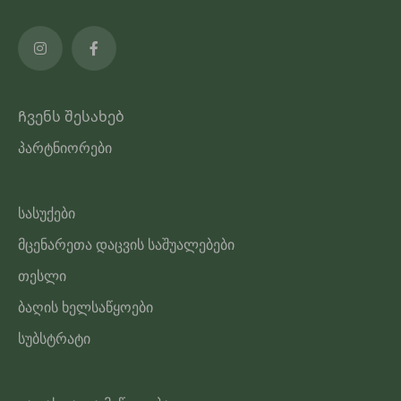
Ჩვენს შესახებ
პარტნიორები
სასუქები
მცენარეთა დაცვის საშუალებები
თესლი
ბაღის ხელსაწყოები
სუბსტრატი