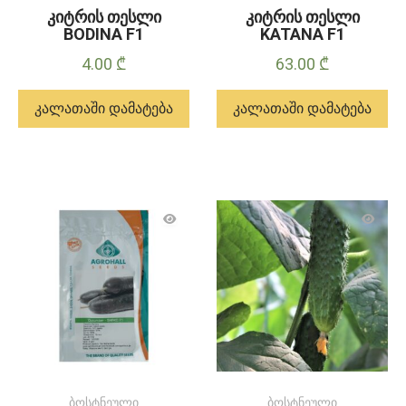
კიტრის თესლი
კიტრის თესლი
BODINA F1
KATANA F1
4.00
₾
63.00
₾
კალათაში დამატება
კალათაში დამატება
ბოსტნეული
ბოსტნეული