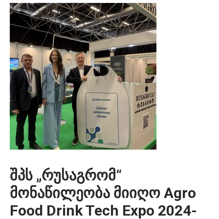
შპს „რუსაგრომ“
მონაწილეობა მიიღო Agro
Food Drink Tech Expo 2024-