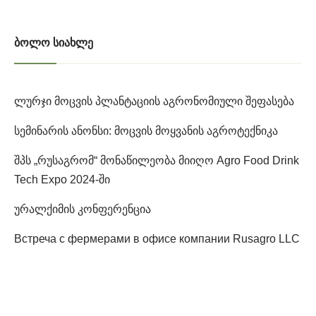
ᲑᲝᲚᲝ ᲡᲘᲐᲮᲚᲔ
ლურჯი მოცვის პლანტაციის აგრონომიული შეფასება
სემინარის ანონსი: მოცვის მოყვანის აგროტექნიკა
შპს „რუსაგრომ“ მონაწილეობა მიიღო Agro Food Drink
Tech Expo 2024-ში
ურალქიმის კონფერენცია
Встреча с фермерами в офисе компании Rusagro LLC