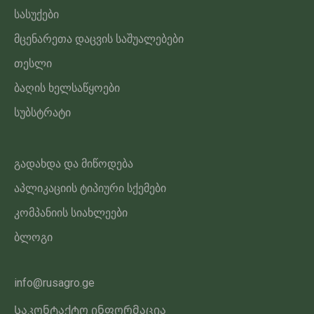
სასუქები
მცენარეთა დაცვის საშუალებები
თესლი
ბაღის ხელსაწყოები
სუბსტრატი
გადახდა და მიწოდება
აპლიკაციის ტიპიური სქემები
კომპანიის სიახლეები
ბლოგი
info@rusagro.ge
Საკონტაქტო ინფორმაცია