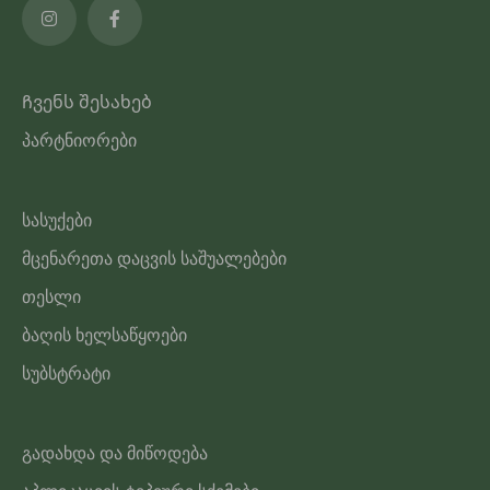
Ჩვენს შესახებ
პარტნიორები
სასუქები
მცენარეთა დაცვის საშუალებები
თესლი
ბაღის ხელსაწყოები
სუბსტრატი
გადახდა და მიწოდება