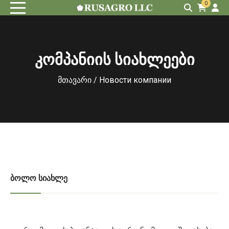
0
კომპანიის სიახლეები
მთავარი
/ Новости компании
ᲑᲝᲚᲝ ᲡᲘᲐᲮᲚᲔ