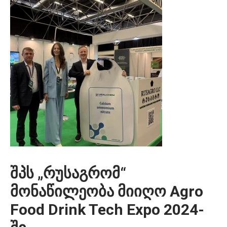
შპს „რუსაგრომ“
მონაწილეობა მიიღო Agro
Food Drink Tech Expo 2024-