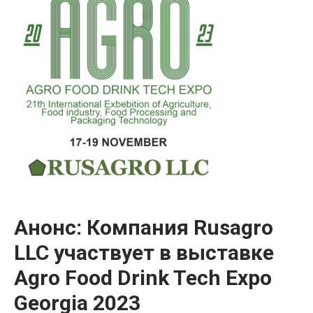
Анонс: Компания Rusagro
LLC участвует в выставке
Agro Food Drink Tech Expo
Georgia 2023