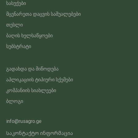
სასუქები
მცენარეთა დაცვის საშუალებები
თესლი
ბაღის ხელსაწყოები
სუბსტრატი
გადახდა და მიწოდება
აპლიკაციის ტიპიური სქემები
კომპანიის სიახლეები
ბლოგი
info@rusagro.ge
Საკონტაქტო ინფორმაცია