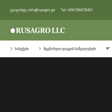
ელფოსტა:
info@rusagro.ge
Tel:
+995706070401
სასუქები
მცენარეთა დაცვის საშუალებები