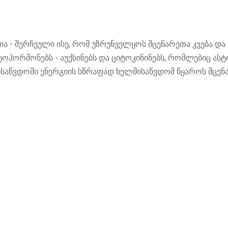
ა - შერჩეული ისე, რომ უზრუნველყოს მცენარეთა კვება და
იტოჰორმონებს - აუქსინებს და ციტოკინინებს, რომლებიც ას
მისაწვდომი ენერგიის სწრაფად ხელმისაწვდომ წყაროს მცე