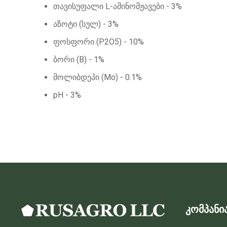
თავისუფალი L-ამინომჟავები - 3%
აზოტი (სულ) - 3%
ფოსფორი (P2O5) - 10%
ბორი (B) - 1%
მოლიბდეპი (Mo) - 0.1%
pH - 3%
კომპანი