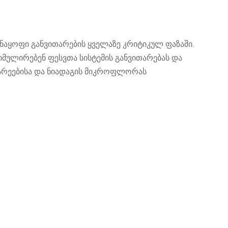
 ნაყოფი განვითარების ყველაზე კრიტიკულ ფაზაში.
ტიმულირებენ ფესვთა სისტემის განვითარებას და
ნარეებისა და ნიადაგის მიკროფლორას