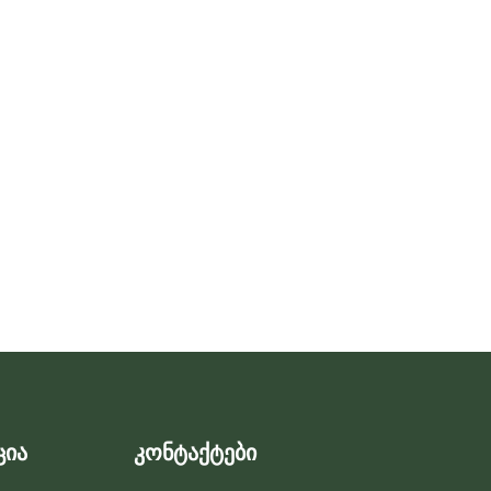
ცია
კონტაქტები