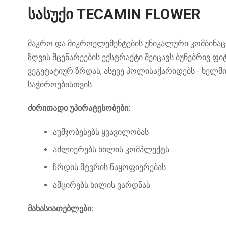
სასუქი TECAMIN FLOWER
მაკრო და მიკროელემენტების უნიკალური კომბინაცი
ზღვის მცენარეების ექსტრაქტი შეიცავს ბუნებრივ ფ
ვეგეტატიურ ზრდას, ასევე პოლისაქარიდებს - ხელ
საჭიროებისთვის.
ძირითადი უპირატესობები:
აუმჯობესებს ყვავილობას
აძლიერებს ხილის კომპლექტს
ზრდის მტვრის ნაყოფიერებას
ამცირებს ხილის ვარდნას
მახასიათებლები: