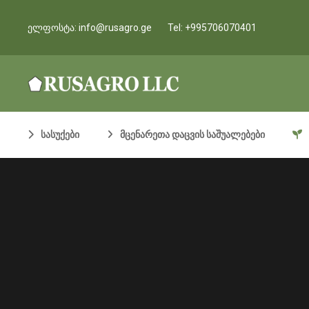
ელფოსტა:
info@rusagro.ge
Tel:
+995706070401
სასუქები
მცენარეთა დაცვის საშუალებები