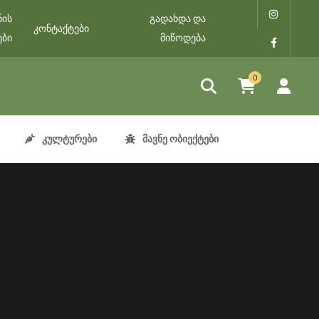
ნის
გადახდა და
კონტაქტები
ები
მიწოდება
0
კულტურები
მავნე ობიექტები