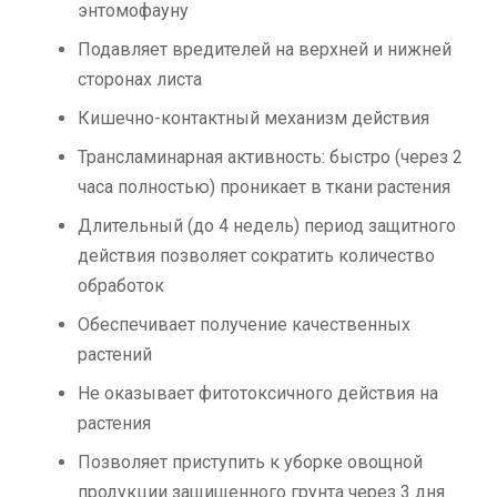
энтомофауну
Подавляет вредителей на верхней и нижней
сторонах листа
Кишечно-контактный механизм действия
Трансламинарная активность: быстро (через 2
часа полностью) проникает в ткани растения
Длительный (до 4 недель) период защитного
действия позволяет сократить количество
обработок
Обеспечивает получение качественных
растений
Не оказывает фитотоксичного действия на
растения
Позволяет приступить к уборке овощной
продукции защищенного грунта через 3 дня