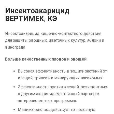
Инсектоакарицид
ВЕРТИМЕК, КЭ
Инсектоакарицид кишечно-контактного действия
для защиты овощных, цветочных культур, яблони и
винограда
Больше качественных плодов и овощей
Высокая эффективность в защите растений от
клещей, трипсов и минирующих насекомых
Эффективность против клещей, резистентных
к другим акарицидам; отличный партнер в
антирезистентных программах
Минимально воздействует на полезную