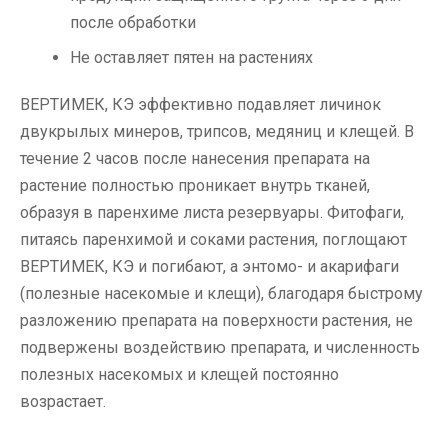
после обработки
Не оставляет пятен на растениях
ВЕРТИМЕК, КЭ эффективно подавляет личинок
двукрылых минеров, трипсов, медяниц и клещей. В
течение 2 часов после нанесения препарата на
растение полностью проникает внутрь тканей,
образуя в паренхиме листа резервуары. Фитофаги,
питаясь паренхимой и соками растения, поглощают
ВЕРТИМЕК, КЭ и погибают, а энтомо- и акарифаги
(полезные насекомые и клещи), благодаря быстрому
разложению препарата на поверхности растения, не
подвержены воздействию препарата, и численность
полезных насекомых и клещей постоянно
возрастает.