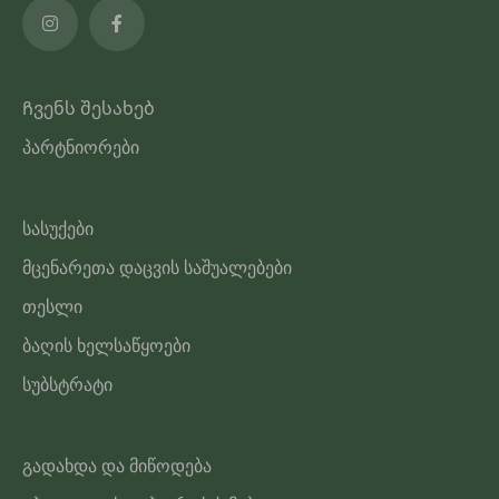
Ჩვენს შესახებ
პარტნიორები
სასუქები
მცენარეთა დაცვის საშუალებები
თესლი
ბაღის ხელსაწყოები
სუბსტრატი
გადახდა და მიწოდება