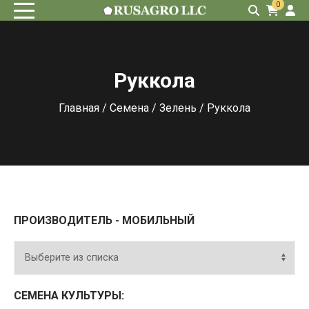
0
Руккола
Главная
/
Семена
/
Зелень
/ Руккола
ПРОИЗВОДИТЕЛЬ - МОБИЛЬНЫЙ
СЕМЕНА КУЛЬТУРЫ: