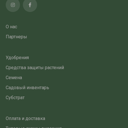
О нас
Партнеры
Удобрения
Средства защиты растений
Семена
Садовый инвентарь
Субстрат
Оплата и доставка