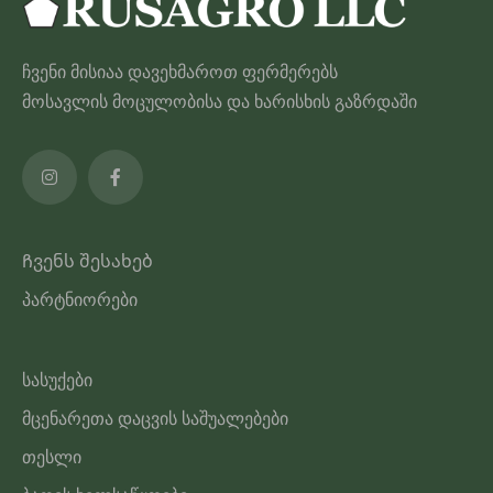
ჩვენი მისიაა დავეხმაროთ ფერმერებს
მოსავლის მოცულობისა და ხარისხის გაზრდაში
Ჩვენს შესახებ
პარტნიორები
სასუქები
მცენარეთა დაცვის საშუალებები
თესლი