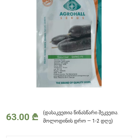
(დასაკვეთია წინასწარი შეკვეთა.
63.00
₾
მოლოდინის დრო — 1-2 დღე)