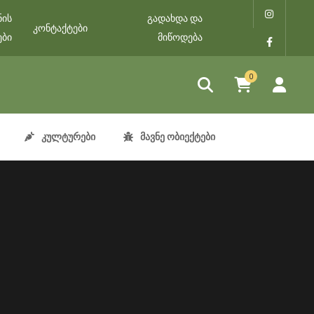
ნის
გადახდა და
კონტაქტები
ები
მიწოდება
0
კულტურები
მავნე ობიექტები