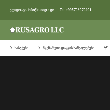
ელფოსტა:
info@rusagro.ge
Tel:
+995706070401
სასუქები
მცენარეთა დაცვის საშუალებები