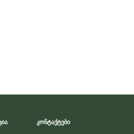
ცია
კონტაქტები