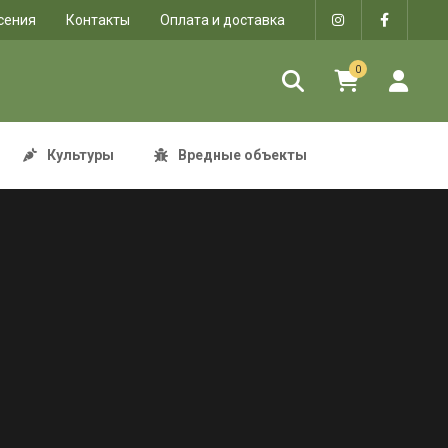
сения
Контакты
Оплата и доставка
0
Культуры
Вредные объекты