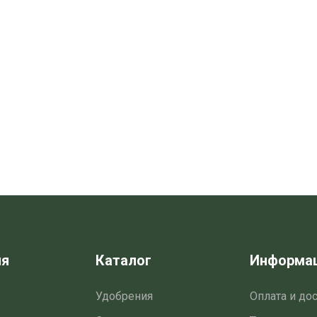
ия
Каталог
Информа
Удобрения
Оплата и до