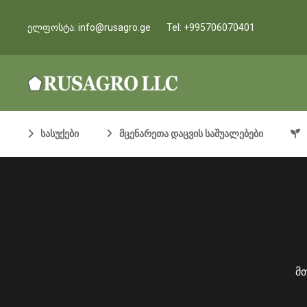
ელფოსტა:
info@rusagro.ge
Tel:
+995706070401
სასუქები
მცენარეთა დაცვის საშუალებები
მ