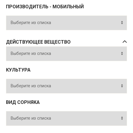
ПРОИЗВОДИТЕЛЬ - МОБИЛЬНЫЙ
ДЕЙСТВУЮЩЕЕ ВЕЩЕСТВО
КУЛЬТУРА
ВИД СОРНЯКА