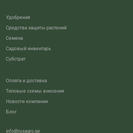
Удобрения
Средства защиты растений
Семена
Садовый инвентарь
Субстрат
Оплата и доставка
Типовые схемы внесения
Новости компании
Блог
info@rusagro.ge