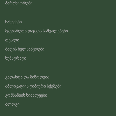
პარტნიორები
სასუქები
მცენარეთა დაცვის საშუალებები
თესლი
ბაღის ხელსაწყოები
სუბსტრატი
გადახდა და მიწოდება
აპლიკაციის ტიპიური სქემები
კომპანიის სიახლეები
ბლოგი