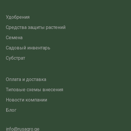
Удобрения
Средства защиты растений
Семена
Садовый инвентарь
Субстрат
Оплата и доставка
Типовые схемы внесения
Новости компании
Блог
info@rusagro.ge