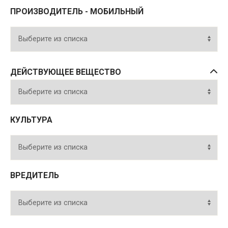
ПРОИЗВОДИТЕЛЬ - МОБИЛЬНЫЙ
ДЕЙСТВУЮЩЕЕ ВЕЩЕСТВО
КУЛЬТУРА
ВРЕДИТЕЛЬ