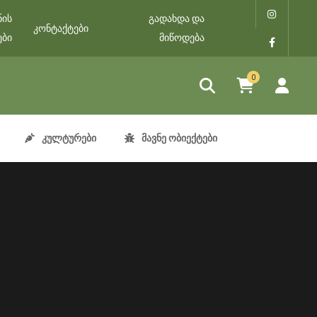
ნის
გადახდა და
კონტაქტები
ები
მიწოდება
0
კულტურები
მავნე ობიექტები