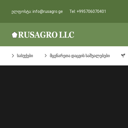
ელფოსტა:
info@rusagro.ge
Tel:
+995706070401
სასუქები
მცენარეთა დაცვის საშუალებები