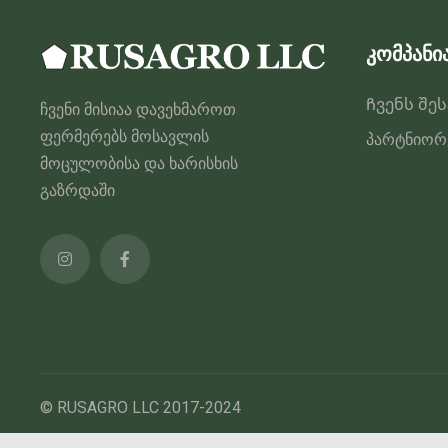
კომპანი
Ჩვენს შე
ჩვენი მისიაა დავეხმაროთ
ფერმერებს მოსავლის
პარტნიორ
მოცულობისა და ხარისხის
გაზრდაში
© RUSAGRO LLC 2017-2024