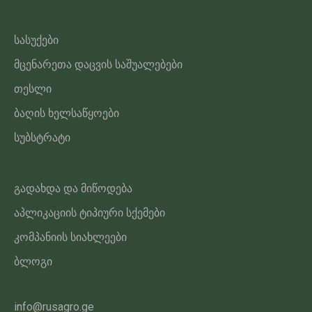
სასუქები
მცენარეთა დაცვის საშუალებები
თესლი
ბაღის ხელსაწყოები
სუბსტრატი
გადახდა და მიწოდება
აპლიკაციის ტიპიური სქემები
კომპანიის სიახლეები
ბლოგი
info@rusagro.ge