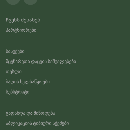
Ჩვენს შესახებ
პარტნიორები
სასუქები
მცენარეთა დაცვის საშუალებები
თესლი
ბაღის ხელსაწყოები
სუბსტრატი
გადახდა და მიწოდება
აპლიკაციის ტიპიური სქემები