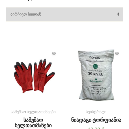
სამუშაო ხელთათმანები
სუბსტრატი
სამუშაო
ნიადაგი ტორფიანია
ხელთათმანები