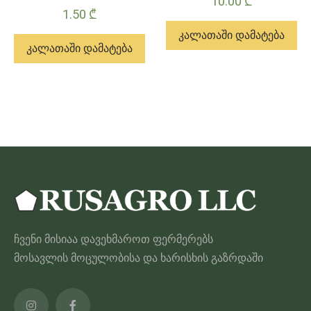
10.00
₾
1.50
₾
კალათაში დამატება
კალათაში დამატება
ჩვენი მისიაა დავეხმაროთ ფერმერებს
მოსავლის მოცულობისა და ხარისხის გაზრდაში