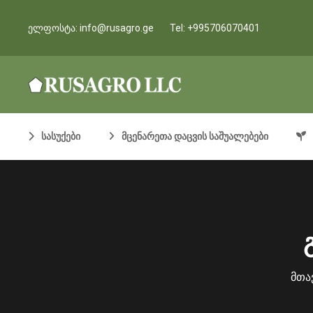
ელფოსტა:
info@rusagro.ge
Tel:
+995706070401
სასუქები
მცენარეთა დაცვის საშუალებები
მთა