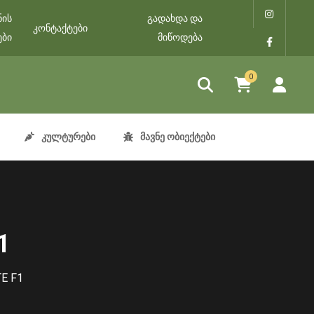
ნის
გადახდა და
კონტაქტები
ები
მიწოდება
0
კულტურები
მავნე ობიექტები
1
E F1