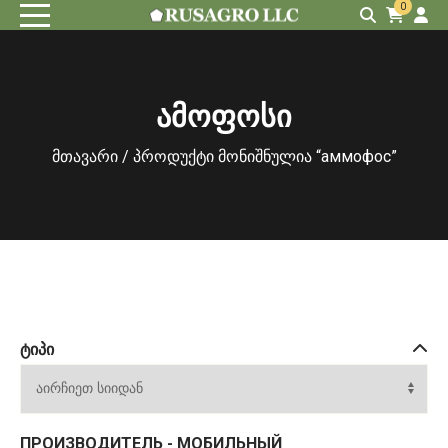
0
ამოფოსი
მთავარი
/ პროდუქტი მონიშნულია “аммофос”
ᲢᲘᲞᲘ
ПРОИЗВОДИТЕЛЬ - МОБИЛЬНЫЙ