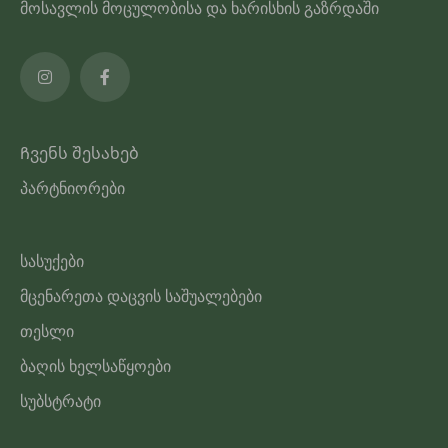
მოსავლის მოცულობისა და ხარისხის გაზრდაში
Ჩვენს შესახებ
პარტნიორები
სასუქები
მცენარეთა დაცვის საშუალებები
თესლი
ბაღის ხელსაწყოები
სუბსტრატი