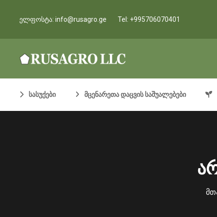
ელფოსტა:
info@rusagro.ge
Tel:
+995706070401
სასუქები
მცენარეთა დაცვის საშუალებები
ა
მთ