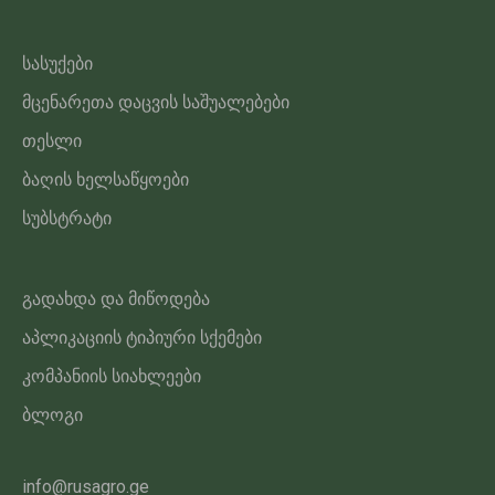
სასუქები
მცენარეთა დაცვის საშუალებები
თესლი
ბაღის ხელსაწყოები
სუბსტრატი
გადახდა და მიწოდება
აპლიკაციის ტიპიური სქემები
კომპანიის სიახლეები
ბლოგი
info@rusagro.ge