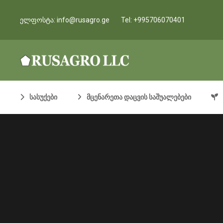
ელფოსტა:
info@rusagro.ge
Tel:
+995706070401
სასუქები
მცენარეთა დაცვის საშუალებები