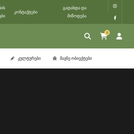
ნის
გადახდა და
კონტაქტები
ები
მიწოდება
0
კულტურები
მავნე ობიექტები