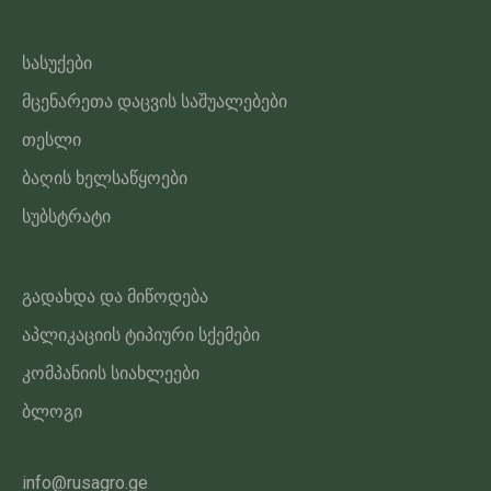
სასუქები
მცენარეთა დაცვის საშუალებები
თესლი
ბაღის ხელსაწყოები
სუბსტრატი
გადახდა და მიწოდება
აპლიკაციის ტიპიური სქემები
კომპანიის სიახლეები
ბლოგი
info@rusagro.ge