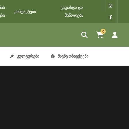
ნის
გადახდა და
კონტაქტები
ები
მიწოდება
0
კულტურები
მავნე ობიექტები