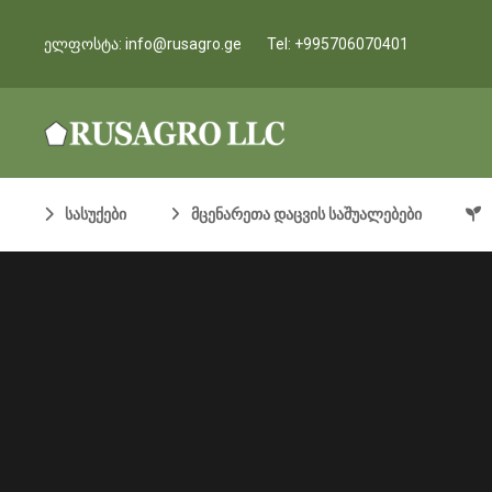
ელფოსტა:
info@rusagro.ge
Tel:
+995706070401
სასუქები
მცენარეთა დაცვის საშუალებები