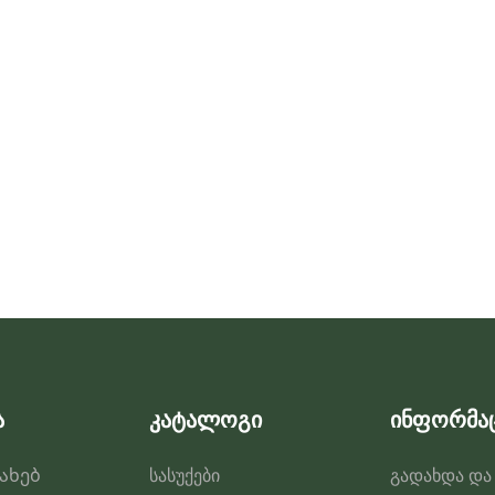
ა
კატალოგი
ინფორმა
სახებ
სასუქები
გადახდა და