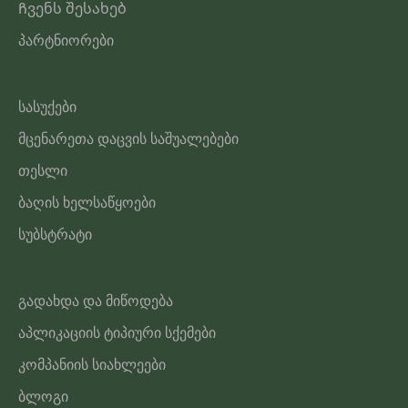
Ჩვენს შესახებ
პარტნიორები
სასუქები
მცენარეთა დაცვის საშუალებები
თესლი
ბაღის ხელსაწყოები
სუბსტრატი
გადახდა და მიწოდება
აპლიკაციის ტიპიური სქემები
კომპანიის სიახლეები
ბლოგი