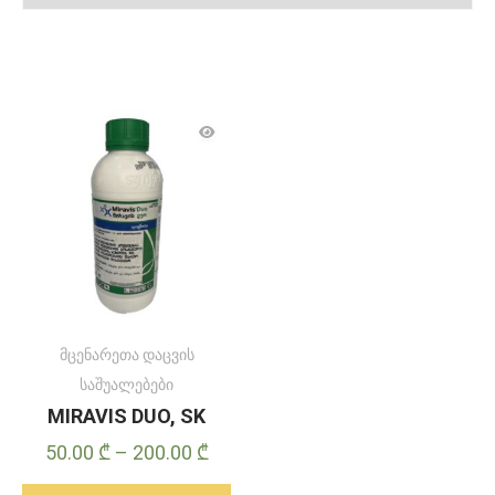
მცენარეთა დაცვის
საშუალებები
MIRAVIS DUO, SK
Price
50.00
₾
–
200.00
₾
range: