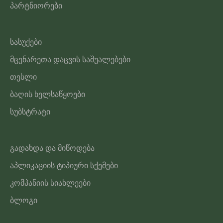
პარტნიორები
სასუქები
მცენარეთა დაცვის საშუალებები
თესლი
ბაღის ხელსაწყოები
სუბსტრატი
გადახდა და მიწოდება
აპლიკაციის ტიპიური სქემები
კომპანიის სიახლეები
ბლოგი