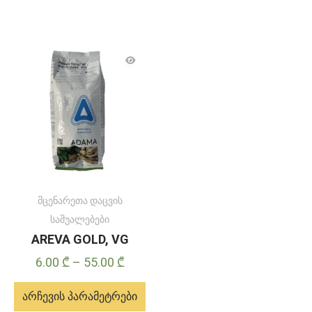
მცენარეთა დაცვის
საშუალებები
AREVA GOLD, VG
Price
6.00
₾
–
55.00
₾
range:
არჩევის პარამეტრები
6.00 ₾