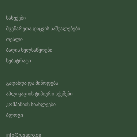
სასუქები
მცენარეთა დაცვის საშუალებები
თესლი
ბაღის ხელსაწყოები
სუბსტრატი
გადახდა და მიწოდება
აპლიკაციის ტიპიური სქემები
კომპანიის სიახლეები
ბლოგი
info@rusagro.ge