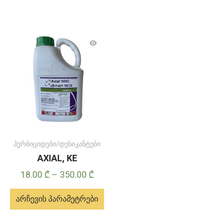
ჰერბიციდები/დესიკანტები
AXIAL, KE
Price
18.00
₾
–
350.00
₾
range:
არჩევის პარამეტრები
18.00 ₾
through
ამ