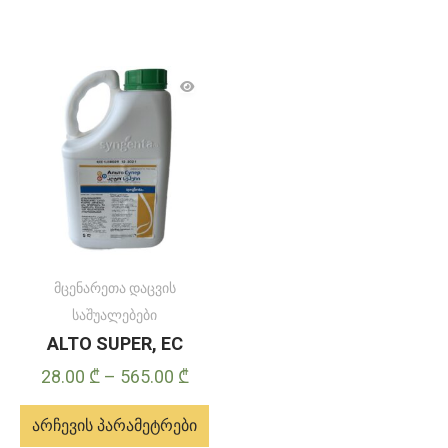
მცენარეთა დაცვის
საშუალებები
ALTO SUPER, EC
Price
28.00
₾
–
565.00
₾
range:
არჩევის პარამეტრები
28.00 ₾