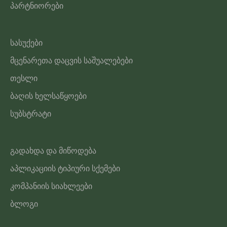
პარტნიორები
სასუქები
მცენარეთა დაცვის საშუალებები
თესლი
ბაღის ხელსაწყოები
სუბსტრატი
გადახდა და მიწოდება
აპლიკაციის ტიპიური სქემები
კომპანიის სიახლეები
ბლოგი