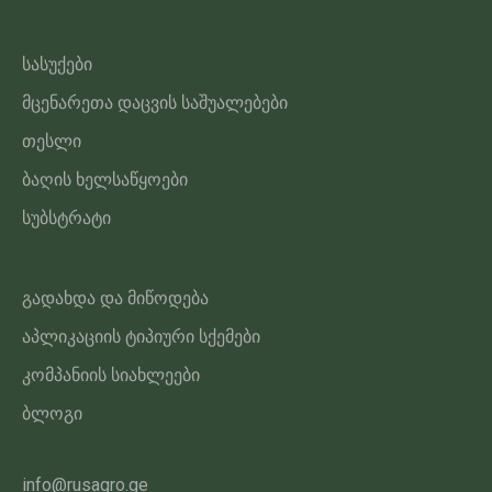
სასუქები
მცენარეთა დაცვის საშუალებები
თესლი
ბაღის ხელსაწყოები
სუბსტრატი
გადახდა და მიწოდება
აპლიკაციის ტიპიური სქემები
კომპანიის სიახლეები
ბლოგი
info@rusagro.ge