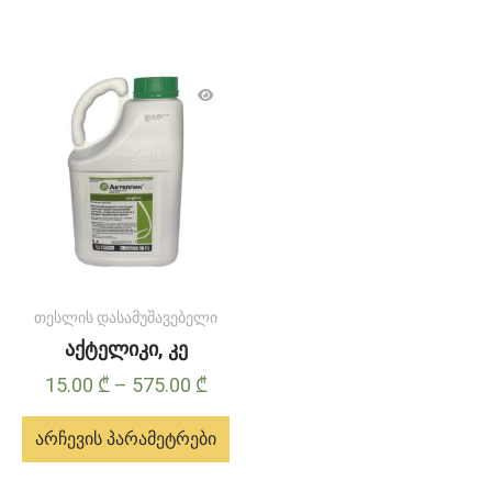
თესლის დასამუშავებელი
აქტელიკი, კე
Price
15.00
₾
–
575.00
₾
range:
არჩევის პარამეტრები
15.00 ₾
through
ამ