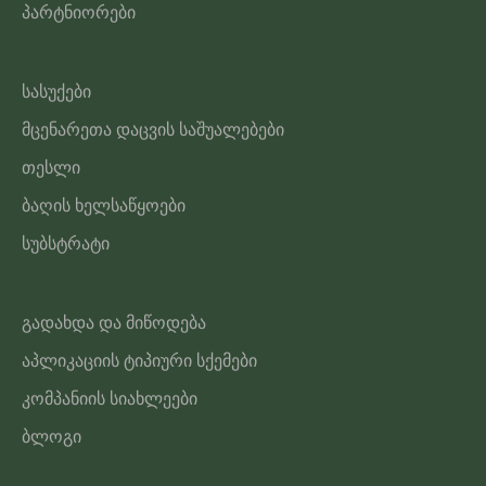
პარტნიორები
სასუქები
მცენარეთა დაცვის საშუალებები
თესლი
ბაღის ხელსაწყოები
სუბსტრატი
გადახდა და მიწოდება
აპლიკაციის ტიპიური სქემები
კომპანიის სიახლეები
ბლოგი