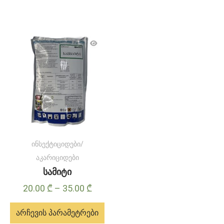
ინსექტიციდები/
აკარიციდები
სამიტი
Price
20.00
₾
–
35.00
₾
range:
არჩევის პარამეტრები
20.00 ₾