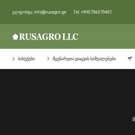
ელფოსტა:
info@rusagro.ge
Tel:
+995706070401
სასუქები
მცენარეთა დაცვის საშუალებები