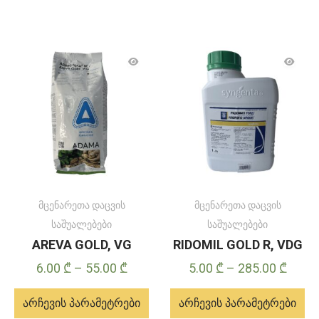
მცენარეთა დაცვის
მცენარეთა დაცვის
საშუალებები
საშუალებები
AREVA GOLD, VG
RIDOMIL GOLD R, VDG
Price
Price
6.00
₾
–
55.00
₾
5.00
₾
–
285.00
₾
range:
range
არჩევის პარამეტრები
არჩევის პარამეტრები
6.00 ₾
5.00 