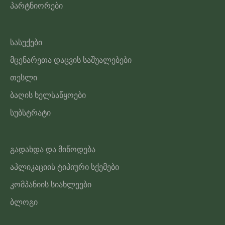
პარტნიორები
სასუქები
მცენარეთა დაცვის საშუალებები
თესლი
ბაღის ხელსაწყოები
სუბსტრატი
გადახდა და მიწოდება
აპლიკაციის ტიპიური სქემები
კომპანიის სიახლეები
ბლოგი