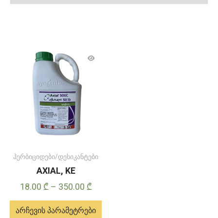
ჰერბიციდები/დესიკანტები
AXIAL, KE
Price
18.00
₾
–
350.00
₾
range:
არჩევის პარამეტრები
18.00 ₾