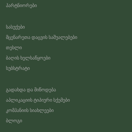
პარტნიორები
სასუქები
მცენარეთა დაცვის საშუალებები
თესლი
ბაღის ხელსაწყოები
სუბსტრატი
გადახდა და მიწოდება
აპლიკაციის ტიპიური სქემები
კომპანიის სიახლეები
ბლოგი