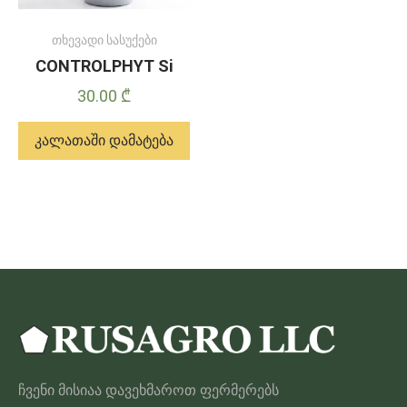
თხევადი სასუქები
CONTROLPHYT Si
30.00
₾
კალათაში დამატება
ჩვენი მისიაა დავეხმაროთ ფერმერებს