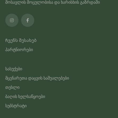
მოსავლის მოცულობისა და ხარისხის გაზრდაში
Ჩვენს შესახებ
პარტნიორები
სასუქები
მცენარეთა დაცვის საშუალებები
თესლი
ბაღის ხელსაწყოები
სუბსტრატი