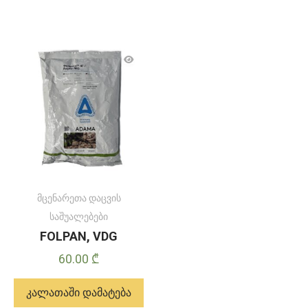
მცენარეთა დაცვის
საშუალებები
FOLPAN, VDG
60.00
₾
კალათაში დამატება