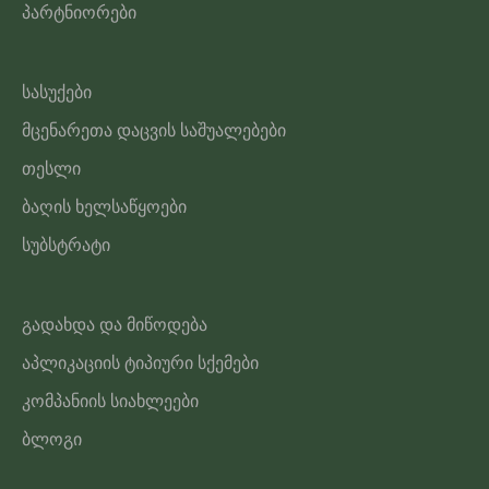
პარტნიორები
სასუქები
მცენარეთა დაცვის საშუალებები
თესლი
ბაღის ხელსაწყოები
სუბსტრატი
გადახდა და მიწოდება
აპლიკაციის ტიპიური სქემები
კომპანიის სიახლეები
ბლოგი