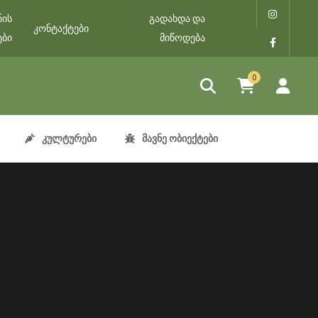
ნის
გადახდა და
კონტაქტები
ები
მიწოდება
0
კულტურები
მავნე ობიექტები