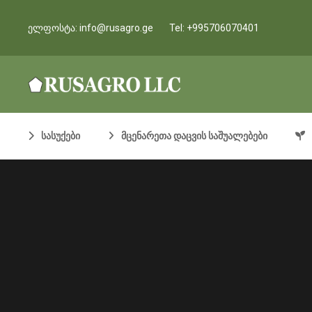
ელფოსტა:
info@rusagro.ge
Tel:
+995706070401
სასუქები
მცენარეთა დაცვის საშუალებები