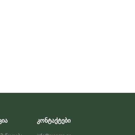
ცია
კონტაქტები