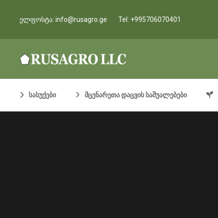
ელფოსტა:
info@rusagro.ge
Tel:
+995706070401
სასუქები
მცენარეთა დაცვის საშუალებები