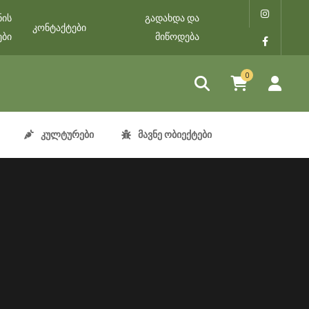
ნის
გადახდა და
კონტაქტები
ები
მიწოდება
0
კულტურები
მავნე ობიექტები