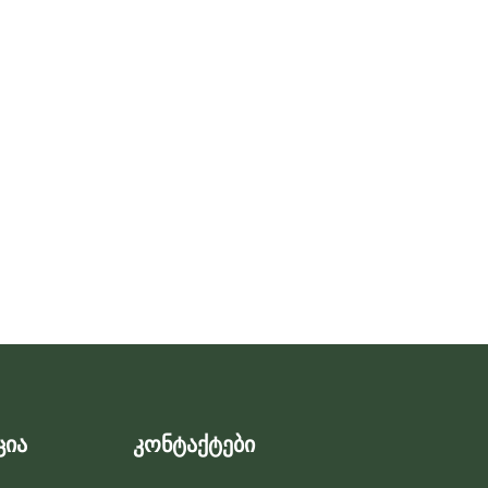
ცია
კონტაქტები