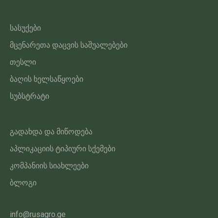
სასუქები
მცენარეთა დაცვის საშუალებები
თესლი
ბაღის ხელსაწყოები
სუბსტრატი
გადახდა და მიწოდება
აპლიკაციის ტიპიური სქემები
კომპანიის სიახლეები
ბლოგი
info@rusagro.ge