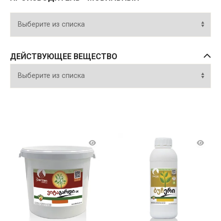
ДЕЙСТВУЮЩЕЕ ВЕЩЕСТВО