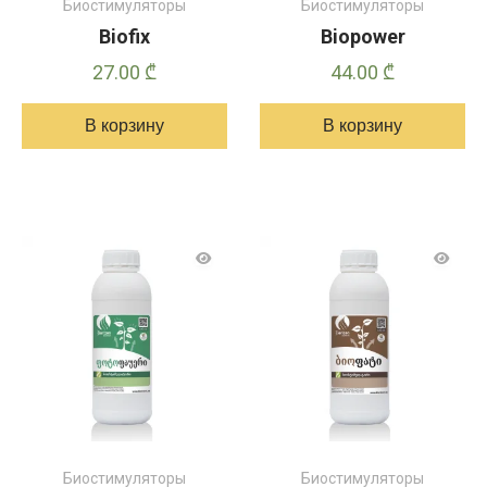
Биостимуляторы
Биостимуляторы
Biofix
Biopower
27.00
₾
44.00
₾
В корзину
В корзину
Биостимуляторы
Биостимуляторы