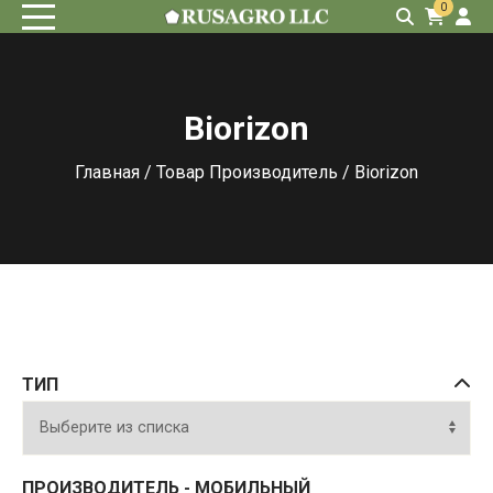
0
Biorizon
Главная
/ Товар Производитель / Biorizon
ТИП
ПРОИЗВОДИТЕЛЬ - МОБИЛЬНЫЙ