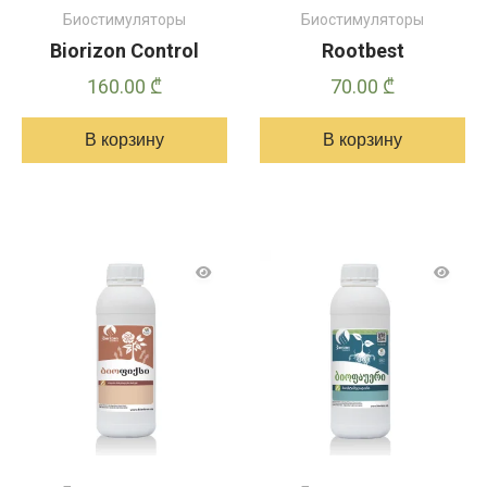
Биостимуляторы
Биостимуляторы
Biorizon Control
Rootbest
160.00
₾
70.00
₾
В корзину
В корзину