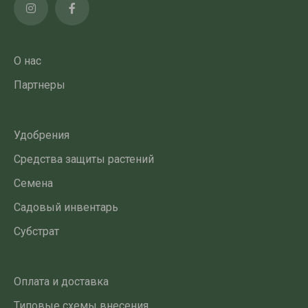
О нас
Партнеры
Удобрения
Средства защиты растений
Семена
Садовый инвентарь
Субстрат
Оплата и доставка
Типовые схемы внесения