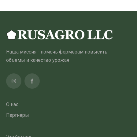
Наша миссия - помочь фермерам повысить
объемы и качество урожая
О нас
Партнеры