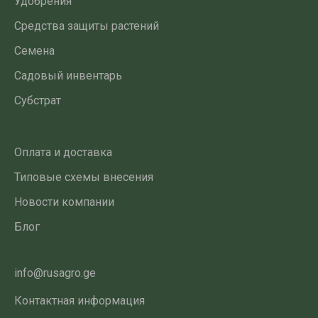
Удобрения
Средства защиты растений
Семена
Садовый инвентарь
Субстрат
Оплата и доставка
Типовые схемы внесения
Новости компании
Блог
info@rusagro.ge
Контактная информация