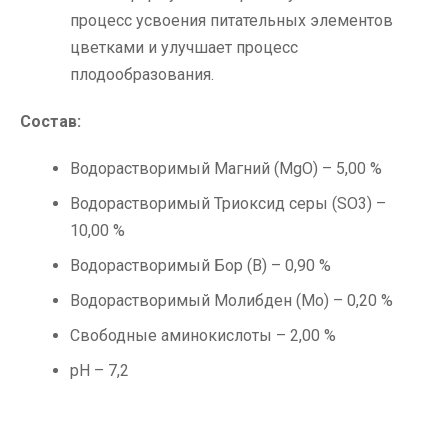
процесс усвоения питательных элементов
цветками и улучшает процесс
плодообразования.
Состав:
Водорастворимый Магний (MgO) – 5,00 %
Водорастворимый Триоксид серы (SO3) –
10,00 %
Водорастворимый Бор (B) – 0,90 %
Водорастворимый Молибден (Mo) – 0,20 %
Свободные аминокислоты – 2,00 %
pH – 7,2