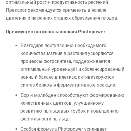
оптимальный рост и продуктивность растений.
Препарат рекомендуется применять в начале
цветения и на ранних стадиях образования плодов.
Преимущества использования Photopower:
Благодаря поступлению необходимого
количества магния в растения ускоряются
процессы фотосинтеза, поддерживается
оптимальный уровень pH и сбалансированный
ионный баланс в клетках, активизируются
синтез белков и ферментативные реакции.
Бор и молибден способствуют формированию
качественных цветков, улучшенному
развитию пыльцевых трубок и повышению
фертильности пыльцы.
Особая формула Photopower усиливает