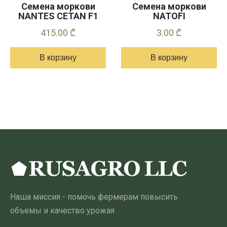
Семена моркови
Семена моркови
NANTES CETAN F1
NATOFI
415.00
₾
3.00
₾
В корзину
В корзину
Наша миссия - помочь фермерам повысить
объемы и качество урожая