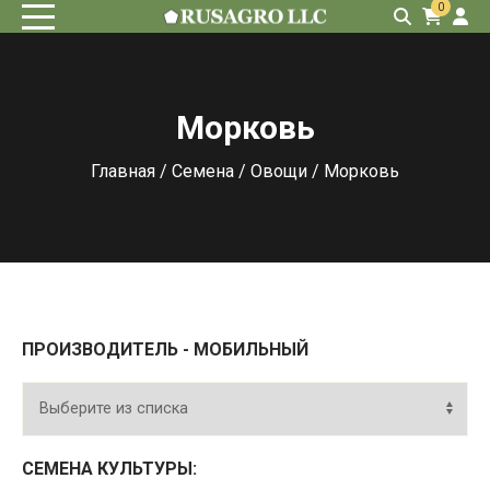
0
Морковь
Главная
/
Семена
/
Овощи
/ Морковь
ПРОИЗВОДИТЕЛЬ - МОБИЛЬНЫЙ
СЕМЕНА КУЛЬТУРЫ: