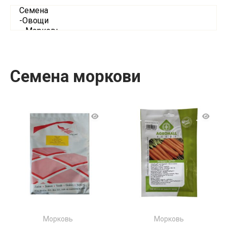
Семена моркови
Морковь
Морковь