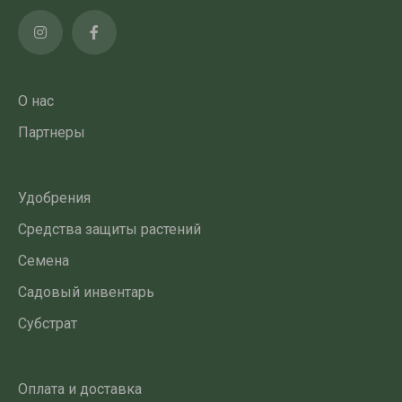
О нас
Партнеры
Удобрения
Средства защиты растений
Семена
Садовый инвентарь
Субстрат
Оплата и доставка