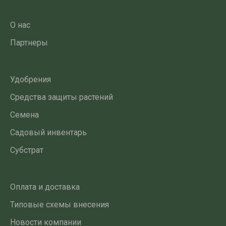
О нас
Партнеры
Удобрения
Средства защиты растений
Семена
Садовый инвентарь
Субстрат
Оплата и доставка
Типовые схемы внесения
Новости компании