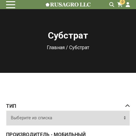
0
Субстрат
Главная
/ Субстрат
ТИП
ПРОИЗВОДИТЕЛЬ - МОБИЛЬНЫЙ