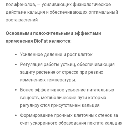
полифенолов, — усиливающих физиологическое
действие кальция и обеспечивающих оптимальный
роста растений.
Основными положительными эффектами
применения BioFat являются:
Усиленное деление и рост клеток.
Регуляция работы устьиц, обеспечивающая
защиту растения от стресса при резких
изменениях температуры.
Более эффективное усвоение питательных
веществ, метаболические пути которых
регулируются присутствием кальция.
Формирование прочных клеточных стенок за
счет
ускоренного образования пектата кальция