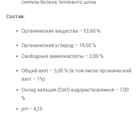
синтеза белков теплового шока.
Состав:
Органические вещества – 33,60 %
Органический углерод – 19,50 %
Свободные аминокислоты – 2,00 %
Общий азот – 5,00 % (в том числе органический
азот – 1%)
Оксид кальция (CaO) водорастворимый – 7,00
%
pH – 4,25