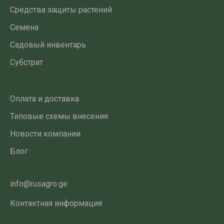
Средства защиты растений
Семена
Садовый инвентарь
Субстрат
Оплата и доставка
Типовые схемы внесения
Новости компании
Блог
info@rusagro.ge
Контактная информация