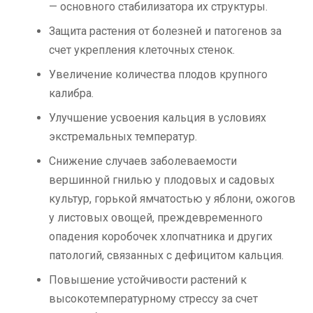
— основного стабилизатора их структуры.
Защита растения от болезней и патогенов за
счет укрепления клеточных стенок.
Увеличение количества плодов крупного
калибра.
Улучшение усвоения кальция в условиях
экстремальных температур.
Снижение случаев заболеваемости
вершинной гнилью у плодовых и садовых
культур, горькой ямчатостью у яблони, ожогов
у листовых овощей, преждевременного
опадения коробочек хлопчатника и других
патологий, связанных с дефицитом кальция.
Повышение устойчивости растений к
высокотемпературному стрессу за счет