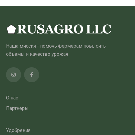
Наша миссия - помочь фермерам повысить
объемы и качество урожая
О нас
Партнеры
Удобрения