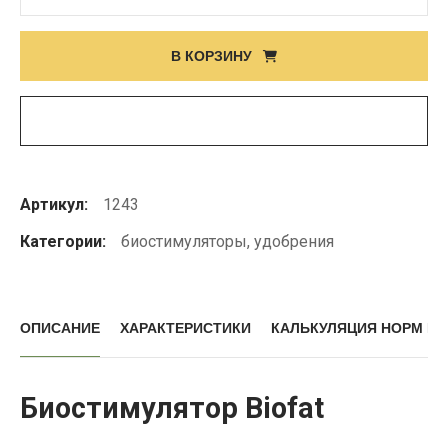
товара
Biofat
В КОРЗИНУ
Артикул:
1243
Категории:
биостимуляторы
,
удобрения
ОПИСАНИЕ
ХАРАКТЕРИСТИКИ
КАЛЬКУЛЯЦИЯ НОРМ В
Биостимулятор Biofat